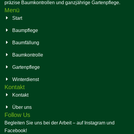
präzise Baumkontrollen und ganzjährige Gartenpflege.
Menü
Start
Baumpflege
Baumfällung
Baumkontrolle
Gartenpflege
Winterdienst
Kontakt
Kontakt
Über uns
Follow Us
Begleiten Sie uns bei der Arbeit – auf Instagram und
Facebook!