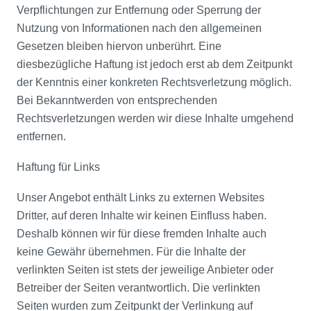
Verpflichtungen zur Entfernung oder Sperrung der
Nutzung von Informationen nach den allgemeinen
Gesetzen bleiben hiervon unberührt. Eine
diesbezügliche Haftung ist jedoch erst ab dem Zeitpunkt
der Kenntnis einer konkreten Rechtsverletzung möglich.
Bei Bekanntwerden von entsprechenden
Rechtsverletzungen werden wir diese Inhalte umgehend
entfernen.
Haftung für Links
Unser Angebot enthält Links zu externen Websites
Dritter, auf deren Inhalte wir keinen Einfluss haben.
Deshalb können wir für diese fremden Inhalte auch
keine Gewähr übernehmen. Für die Inhalte der
verlinkten Seiten ist stets der jeweilige Anbieter oder
Betreiber der Seiten verantwortlich. Die verlinkten
Seiten wurden zum Zeitpunkt der Verlinkung auf