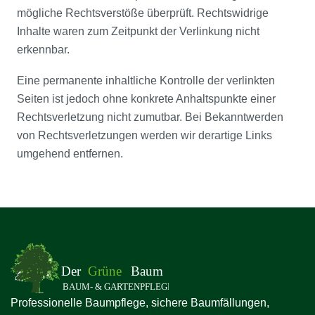
mögliche Rechtsverstöße überprüft. Rechtswidrige
Inhalte waren zum Zeitpunkt der Verlinkung nicht
erkennbar.
Eine permanente inhaltliche Kontrolle der verlinkten
Seiten ist jedoch ohne konkrete Anhaltspunkte einer
Rechtsverletzung nicht zumutbar. Bei Bekanntwerden
von Rechtsverletzungen werden wir derartige Links
umgehend entfernen.
Professionelle Baumpflege, sichere Baumfällungen,