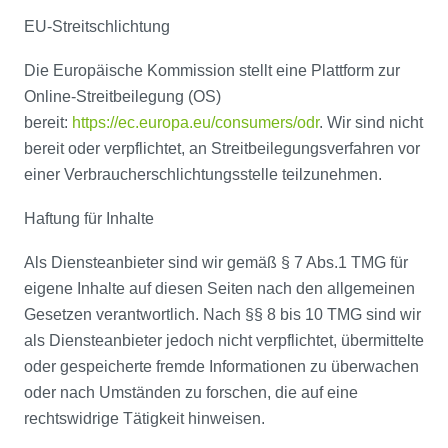
EU-Streitschlichtung
Die Europäische Kommission stellt eine Plattform zur
Online-Streitbeilegung (OS)
bereit:
https://ec.europa.eu/consumers/odr
. Wir sind nicht
bereit oder verpflichtet, an Streitbeilegungsverfahren vor
einer Verbraucherschlichtungsstelle teilzunehmen.
Haftung für Inhalte
Als Diensteanbieter sind wir gemäß § 7 Abs.1 TMG für
eigene Inhalte auf diesen Seiten nach den allgemeinen
Gesetzen verantwortlich. Nach §§ 8 bis 10 TMG sind wir
als Diensteanbieter jedoch nicht verpflichtet, übermittelte
oder gespeicherte fremde Informationen zu überwachen
oder nach Umständen zu forschen, die auf eine
rechtswidrige Tätigkeit hinweisen.